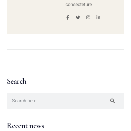
consecteture
Search
Recent news