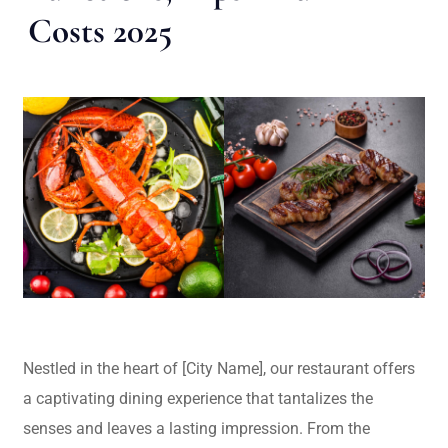
Costs 2025
Nestled in the heart of [City Name], our restaurant offers
a captivating dining experience that tantalizes the
senses and leaves a lasting impression. From the