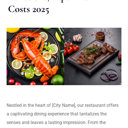
Costs 2025
Nestled in the heart of [City Name], our restaurant offers
a captivating dining experience that tantalizes the
senses and leaves a lasting impression. From the