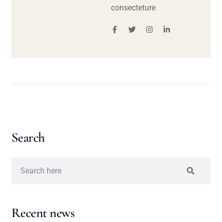
consecteture
Search
Recent news