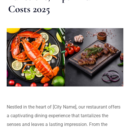
Costs 2025
Nestled in the heart of [City Name], our restaurant offers
a captivating dining experience that tantalizes the
senses and leaves a lasting impression. From the