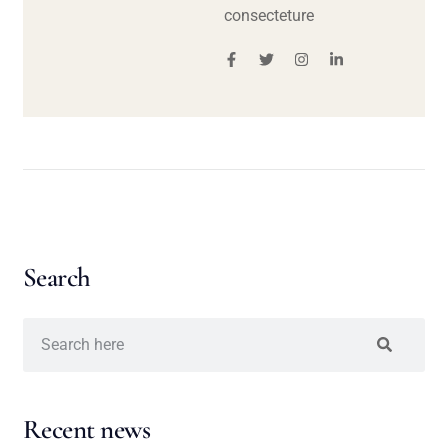
consecteture
Search
Recent news