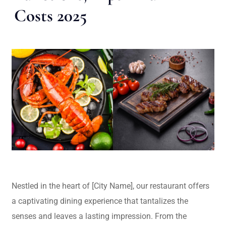
Costs 2025
Nestled in the heart of [City Name], our restaurant offers
a captivating dining experience that tantalizes the
senses and leaves a lasting impression. From the