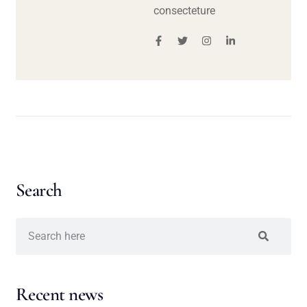
consecteture
Search
Recent news