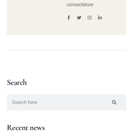
consecteture
Search
Recent news