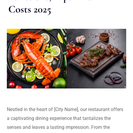
Costs 2025
Nestled in the heart of [City Name], our restaurant offers
a captivating dining experience that tantalizes the
senses and leaves a lasting impression. From the