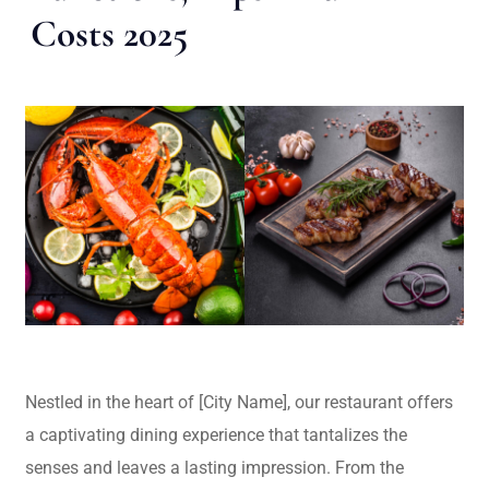
Costs 2025
Nestled in the heart of [City Name], our restaurant offers
a captivating dining experience that tantalizes the
senses and leaves a lasting impression. From the