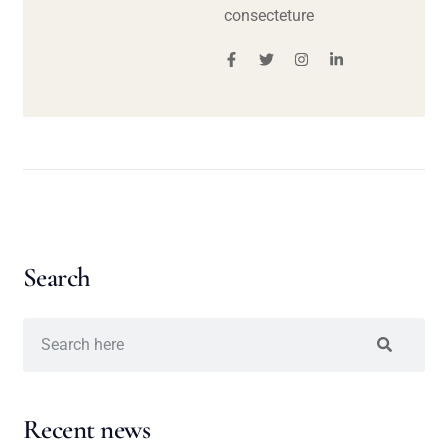
consecteture
Search
Recent news