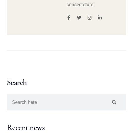
consecteture
Search
Recent news