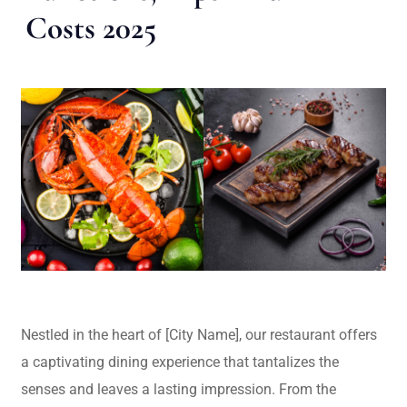
Costs 2025
Nestled in the heart of [City Name], our restaurant offers
a captivating dining experience that tantalizes the
senses and leaves a lasting impression. From the