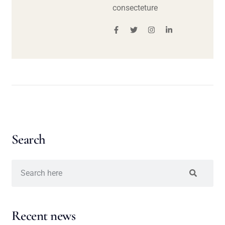
consecteture
Search
Recent news