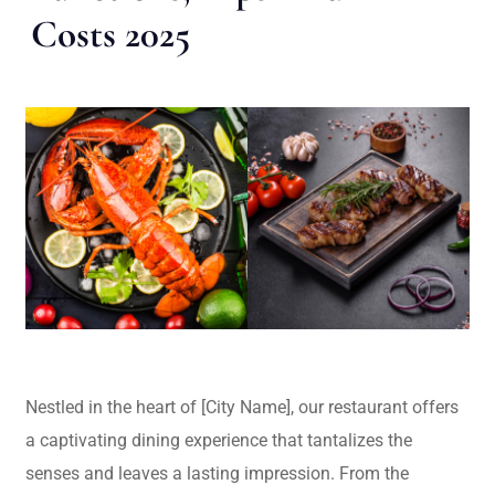
Costs 2025
Nestled in the heart of [City Name], our restaurant offers
a captivating dining experience that tantalizes the
senses and leaves a lasting impression. From the