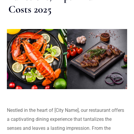
Costs 2025
Nestled in the heart of [City Name], our restaurant offers
a captivating dining experience that tantalizes the
senses and leaves a lasting impression. From the