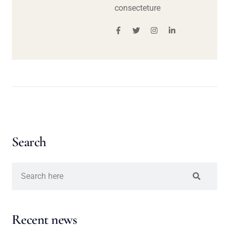
consecteture
Search
Recent news