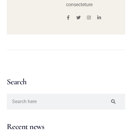
consecteture
Search
Recent news