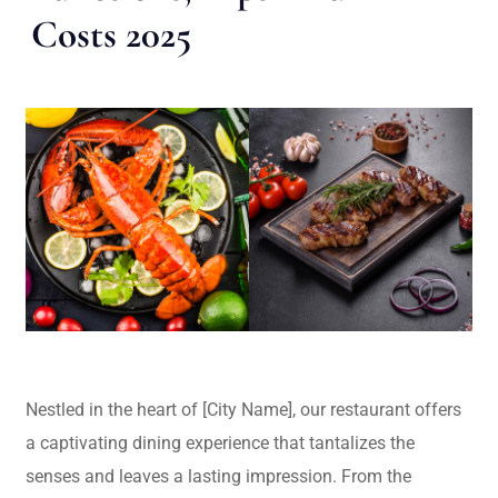
Costs 2025
Nestled in the heart of [City Name], our restaurant offers
a captivating dining experience that tantalizes the
senses and leaves a lasting impression. From the