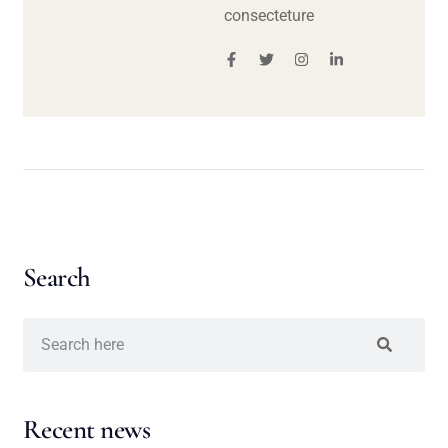
consecteture
Search
Recent news