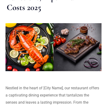
Costs 2025
Nestled in the heart of [City Name], our restaurant offers
a captivating dining experience that tantalizes the
senses and leaves a lasting impression. From the