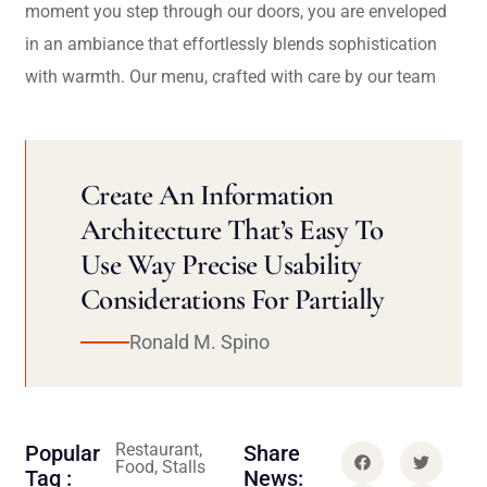
moment you step through our doors, you are enveloped
in an ambiance that effortlessly blends sophistication
with warmth. Our menu, crafted with care by our team
Create An Information
Architecture That’s Easy To
Use Way Precise Usability
Considerations For Partially
Ronald M. Spino
Restaurant,
Popular
Share
Food, Stalls
Tag :
News: