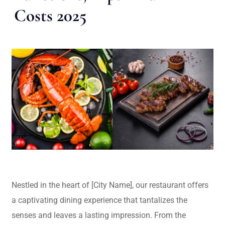
Costs 2025
Nestled in the heart of [City Name], our restaurant offers
a captivating dining experience that tantalizes the
senses and leaves a lasting impression. From the