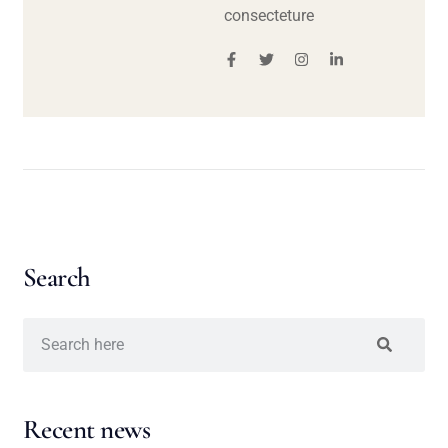
consecteture
Search
Recent news