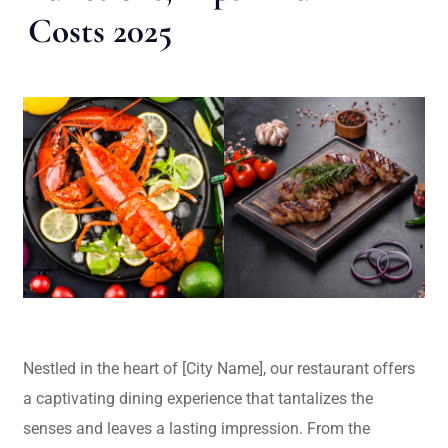
Costs 2025
Nestled in the heart of [City Name], our restaurant offers
a captivating dining experience that tantalizes the
senses and leaves a lasting impression. From the