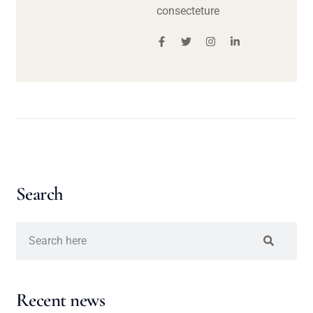
consecteture
Search
Recent news