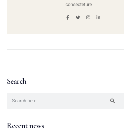
consecteture
Search
Recent news