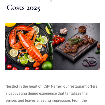
Costs 2025
Nestled in the heart of [City Name], our restaurant offers
a captivating dining experience that tantalizes the
senses and leaves a lasting impression. From the