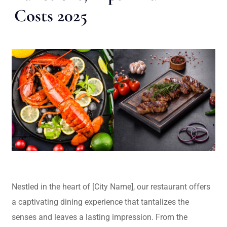
Costs 2025
Nestled in the heart of [City Name], our restaurant offers
a captivating dining experience that tantalizes the
senses and leaves a lasting impression. From the