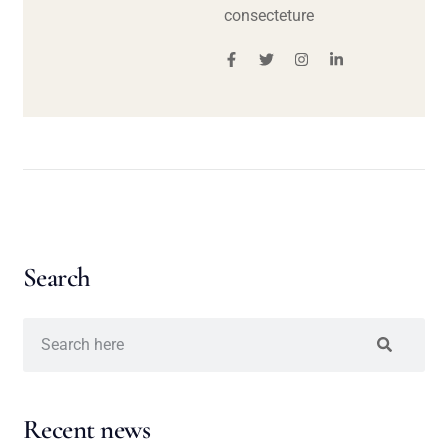
consecteture
Search
Recent news