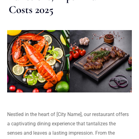
Costs 2025
Nestled in the heart of [City Name], our restaurant offers
a captivating dining experience that tantalizes the
senses and leaves a lasting impression. From the