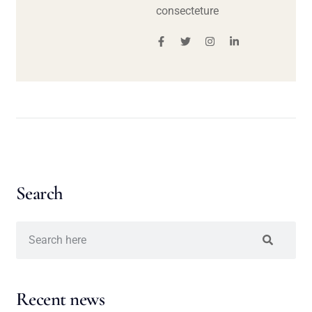
consecteture
Search
Recent news