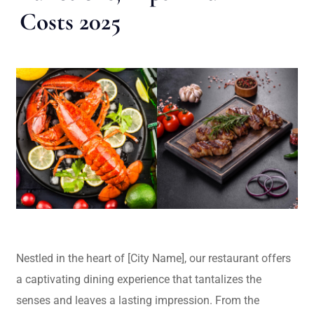
Costs 2025
Nestled in the heart of [City Name], our restaurant offers
a captivating dining experience that tantalizes the
senses and leaves a lasting impression. From the