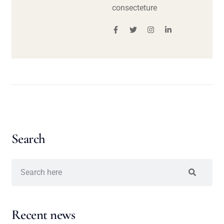
consecteture
Search
Recent news