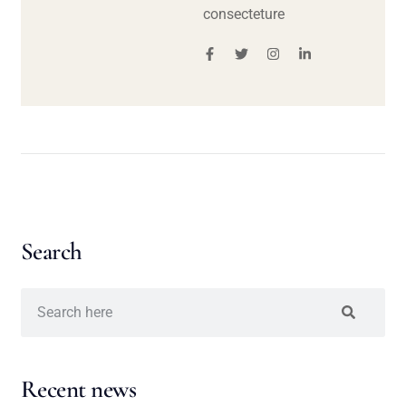
consecteture
Search
Recent news