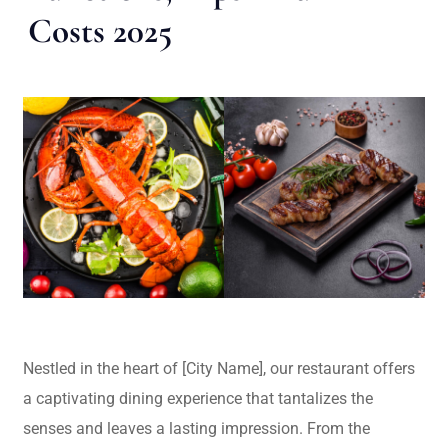
Costs 2025
Nestled in the heart of [City Name], our restaurant offers
a captivating dining experience that tantalizes the
senses and leaves a lasting impression. From the