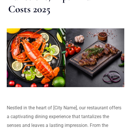
Costs 2025
Nestled in the heart of [City Name], our restaurant offers
a captivating dining experience that tantalizes the
senses and leaves a lasting impression. From the