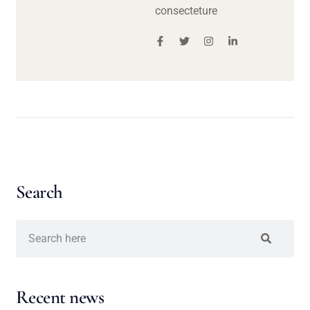
consecteture
Search
Recent news