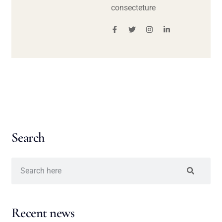
consecteture
Search
Recent news