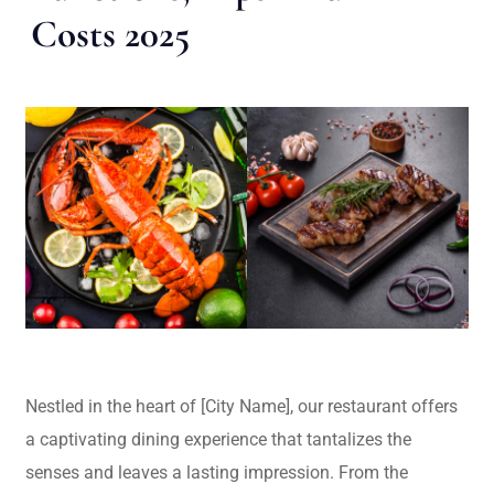
Costs 2025
Nestled in the heart of [City Name], our restaurant offers
a captivating dining experience that tantalizes the
senses and leaves a lasting impression. From the