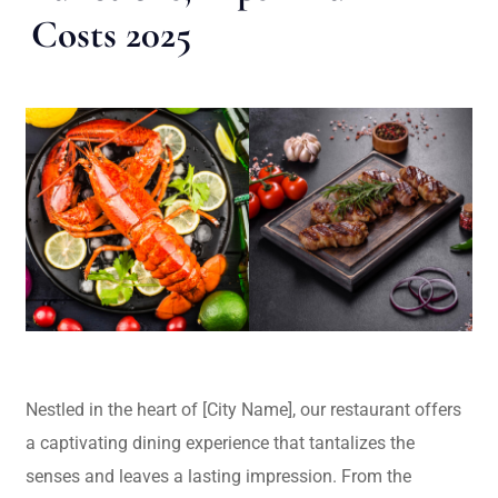
Costs 2025
Nestled in the heart of [City Name], our restaurant offers
a captivating dining experience that tantalizes the
senses and leaves a lasting impression. From the