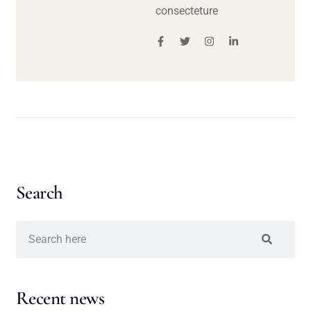
consecteture
Search
Recent news