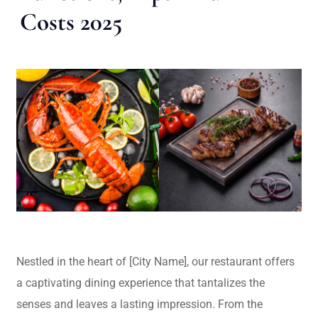
Costs 2025
Nestled in the heart of [City Name], our restaurant offers
a captivating dining experience that tantalizes the
senses and leaves a lasting impression. From the