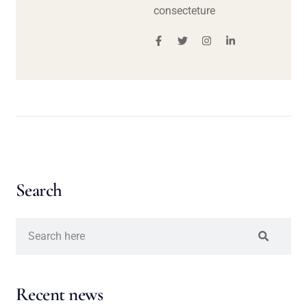
consecteture
Search
Recent news