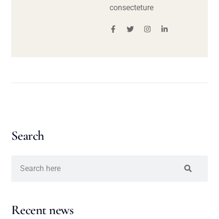
consecteture
Search
Recent news