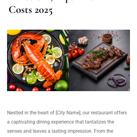
Costs 2025
Nestled in the heart of [City Name], our restaurant offers
a captivating dining experience that tantalizes the
senses and leaves a lasting impression. From the