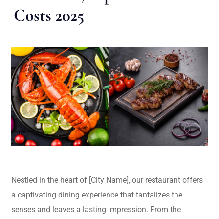
Costs 2025
Nestled in the heart of [City Name], our restaurant offers
a captivating dining experience that tantalizes the
senses and leaves a lasting impression. From the