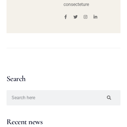
consecteture
Search
Recent news