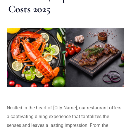
Costs 2025
Nestled in the heart of [City Name], our restaurant offers
a captivating dining experience that tantalizes the
senses and leaves a lasting impression. From the