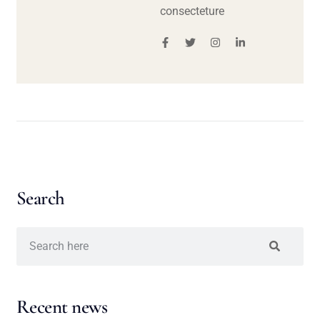
consecteture
Search
Recent news