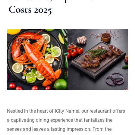
Costs 2025
Nestled in the heart of [City Name], our restaurant offers
a captivating dining experience that tantalizes the
senses and leaves a lasting impression. From the