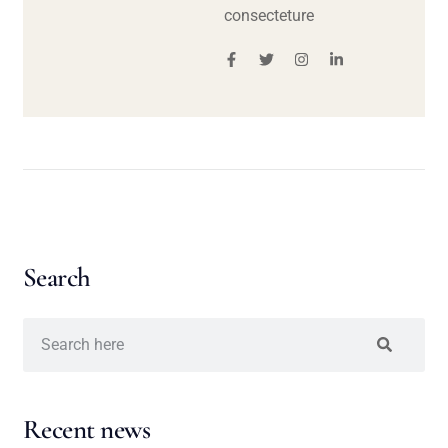
consecteture
Search
Recent news