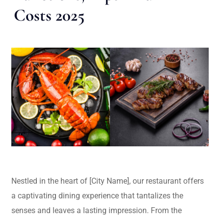
Costs 2025
Nestled in the heart of [City Name], our restaurant offers
a captivating dining experience that tantalizes the
senses and leaves a lasting impression. From the