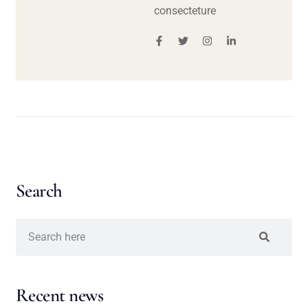
consecteture
Search
Recent news