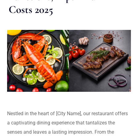
Costs 2025
Nestled in the heart of [City Name], our restaurant offers
a captivating dining experience that tantalizes the
senses and leaves a lasting impression. From the