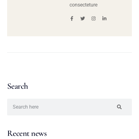
consecteture
Search
Recent news