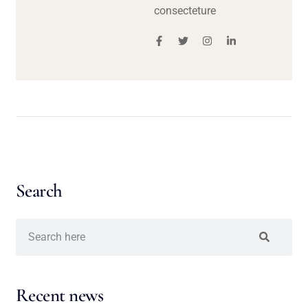
consecteture
Search
Recent news