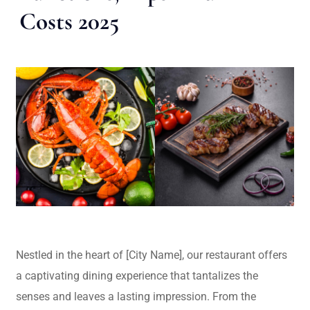
Costs 2025
Nestled in the heart of [City Name], our restaurant offers
a captivating dining experience that tantalizes the
senses and leaves a lasting impression. From the