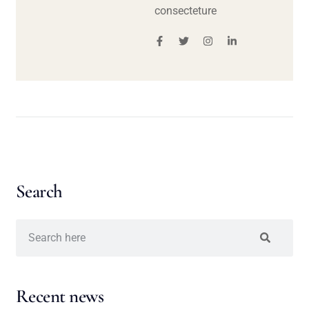
consecteture
Search
Recent news