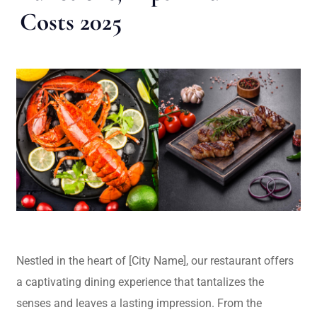
Costs 2025
Nestled in the heart of [City Name], our restaurant offers
a captivating dining experience that tantalizes the
senses and leaves a lasting impression. From the