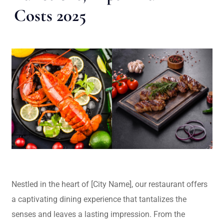
Costs 2025
Nestled in the heart of [City Name], our restaurant offers
a captivating dining experience that tantalizes the
senses and leaves a lasting impression. From the