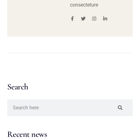
consecteture
Search
Recent news