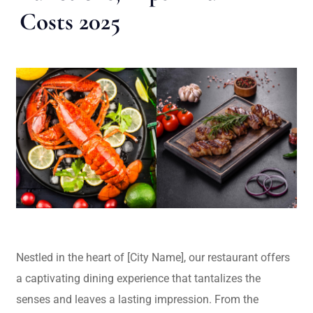
Costs 2025
Nestled in the heart of [City Name], our restaurant offers
a captivating dining experience that tantalizes the
senses and leaves a lasting impression. From the