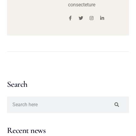
consecteture
Search
Recent news