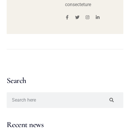
consecteture
Search
Recent news