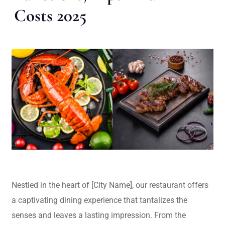
Costs 2025
Nestled in the heart of [City Name], our restaurant offers
a captivating dining experience that tantalizes the
senses and leaves a lasting impression. From the