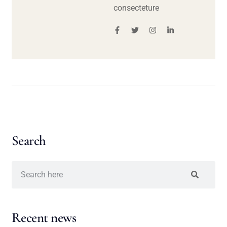
consecteture
Search
Recent news