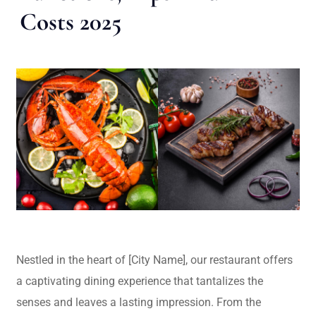
Costs 2025
Nestled in the heart of [City Name], our restaurant offers
a captivating dining experience that tantalizes the
senses and leaves a lasting impression. From the