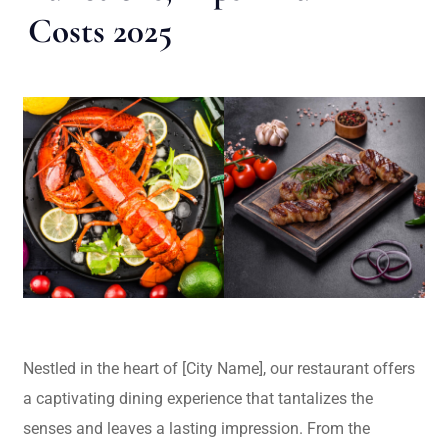
Costs 2025
Nestled in the heart of [City Name], our restaurant offers
a captivating dining experience that tantalizes the
senses and leaves a lasting impression. From the