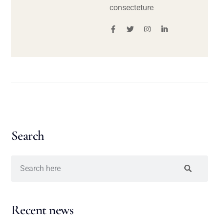
consecteture
Search
Recent news