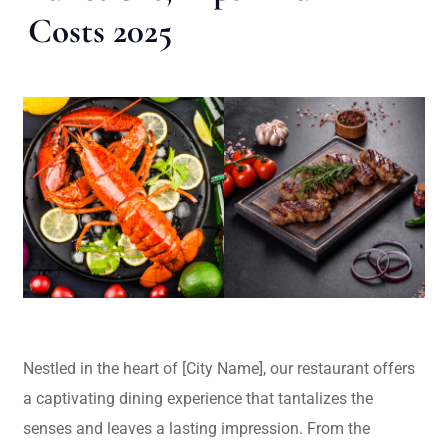
Costs 2025
Nestled in the heart of [City Name], our restaurant offers
a captivating dining experience that tantalizes the
senses and leaves a lasting impression. From the