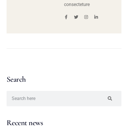
consecteture
Search
Recent news