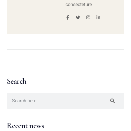
consecteture
Search
Recent news