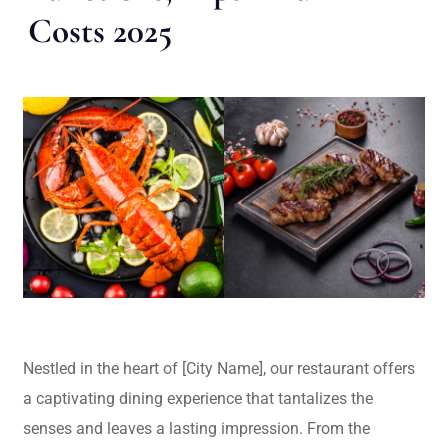
Costs 2025
Nestled in the heart of [City Name], our restaurant offers
a captivating dining experience that tantalizes the
senses and leaves a lasting impression. From the