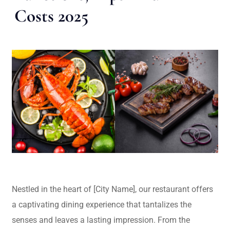
Costs 2025
Nestled in the heart of [City Name], our restaurant offers
a captivating dining experience that tantalizes the
senses and leaves a lasting impression. From the