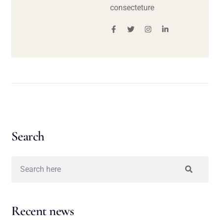
consecteture
Search
Recent news