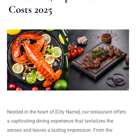
Costs 2025
Nestled in the heart of [City Name], our restaurant offers
a captivating dining experience that tantalizes the
senses and leaves a lasting impression. From the