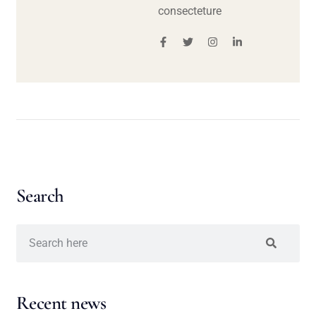
consecteture
Search
Recent news