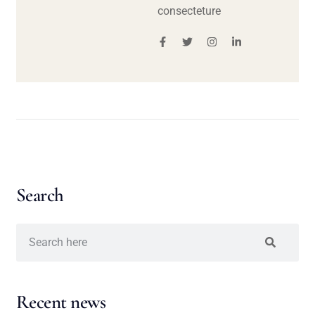
consecteture
Search
Recent news