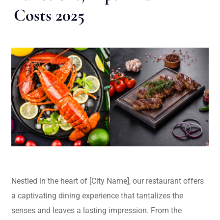
Costs 2025
Nestled in the heart of [City Name], our restaurant offers
a captivating dining experience that tantalizes the
senses and leaves a lasting impression. From the