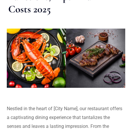
Costs 2025
Nestled in the heart of [City Name], our restaurant offers
a captivating dining experience that tantalizes the
senses and leaves a lasting impression. From the