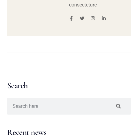
consecteture
Search
Recent news