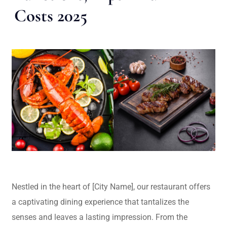
Costs 2025
Nestled in the heart of [City Name], our restaurant offers
a captivating dining experience that tantalizes the
senses and leaves a lasting impression. From the