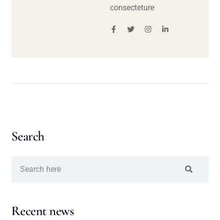
consecteture
Search
Recent news