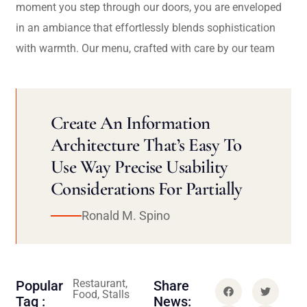
moment you step through our doors, you are enveloped
in an ambiance that effortlessly blends sophistication
with warmth. Our menu, crafted with care by our team
Create An Information
Architecture That’s Easy To
Use Way Precise Usability
Considerations For Partially
Ronald M. Spino
Restaurant,
Popular
Share
Food, Stalls
Tag :
News: