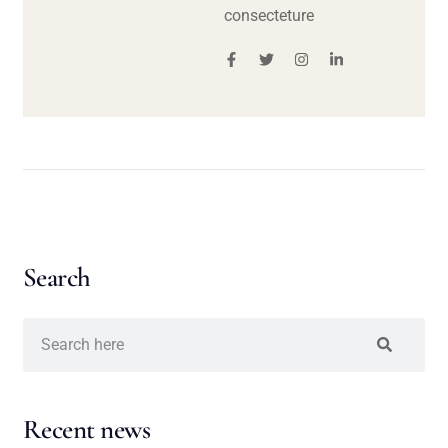
consecteture
Search
Recent news