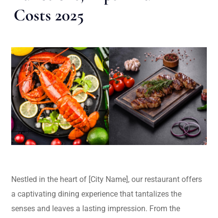
Costs 2025
Nestled in the heart of [City Name], our restaurant offers
a captivating dining experience that tantalizes the
senses and leaves a lasting impression. From the