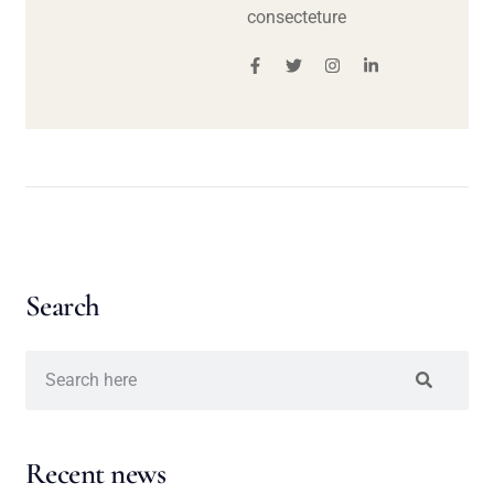
consecteture
Search
Recent news