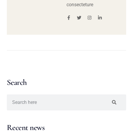
consecteture
Search
Recent news