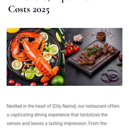
Costs 2025
Nestled in the heart of [City Name], our restaurant offers
a captivating dining experience that tantalizes the
senses and leaves a lasting impression. From the