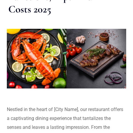
Costs 2025
Nestled in the heart of [City Name], our restaurant offers
a captivating dining experience that tantalizes the
senses and leaves a lasting impression. From the