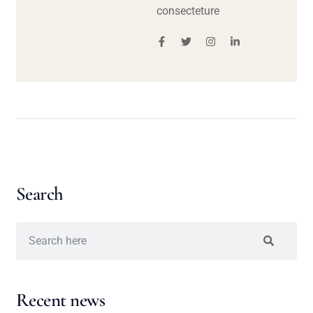
consecteture
Search
Recent news