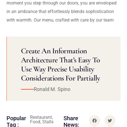
moment you step through our doors, you are enveloped
in an ambiance that effortlessly blends sophistication
with warmth. Our menu, crafted with care by our team
Create An Information
Architecture That’s Easy To
Use Way Precise Usability
Considerations For Partially
Ronald M. Spino
Restaurant,
Popular
Share
Food, Stalls
Tag :
News: