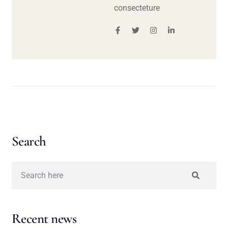
consecteture
Search
Recent news