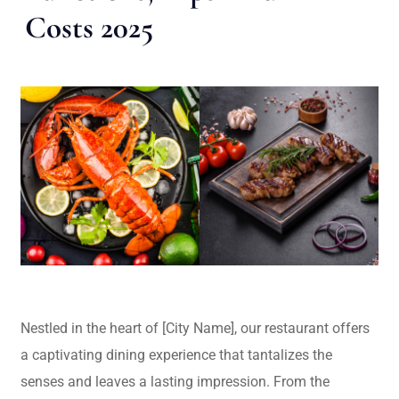
Costs 2025
Nestled in the heart of [City Name], our restaurant offers
a captivating dining experience that tantalizes the
senses and leaves a lasting impression. From the