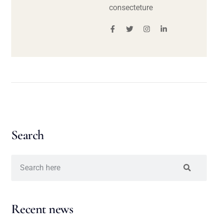
consecteture
Search
Recent news