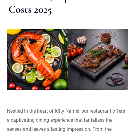
Costs 2025
Nestled in the heart of [City Name], our restaurant offers
a captivating dining experience that tantalizes the
senses and leaves a lasting impression. From the