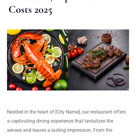
Costs 2025
Nestled in the heart of [City Name], our restaurant offers
a captivating dining experience that tantalizes the
senses and leaves a lasting impression. From the