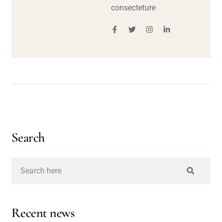
consecteture
Search
Recent news