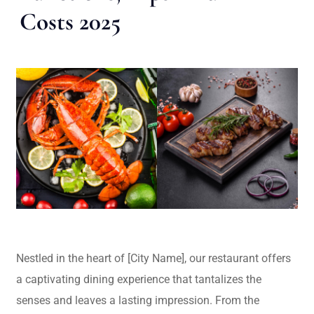
Costs 2025
Nestled in the heart of [City Name], our restaurant offers
a captivating dining experience that tantalizes the
senses and leaves a lasting impression. From the