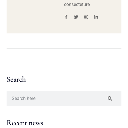
consecteture
Search
Recent news